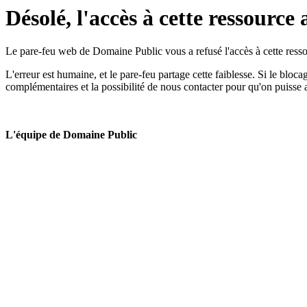
Désolé, l'accès à cette ressource 
Le pare-feu web de Domaine Public vous a refusé l'accès à cette ressou
L'erreur est humaine, et le pare-feu partage cette faiblesse. Si le bloc
complémentaires et la possibilité de nous contacter pour qu'on puisse 
L'équipe de Domaine Public