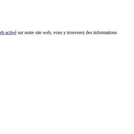
eb activé
sur notre site web, vous y trouverez des informations